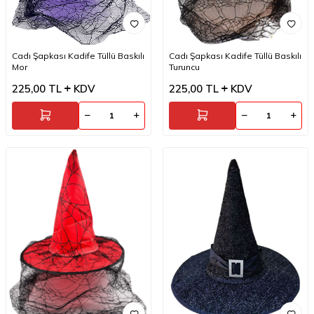
Cadı Şapkası Kadife Tüllü Baskılı
Cadı Şapkası Kadife Tüllü Baskılı
Mor
Turuncu
225,00
TL
KDV
225,00
TL
KDV