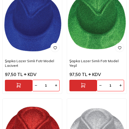
Şapka Lazer Simli Fotr Model
Şapka Lazer Simli Fotr Model
Lacivert
Yeşil
97,50
TL
KDV
97,50
TL
KDV