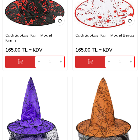
Cadı Şapkası Kanlı Model
Cadı Şapkası Kanlı Model Beyaz
Kırmızı
165,00
TL
KDV
165,00
TL
KDV