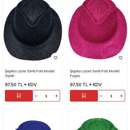
Şapka Lazer Simli Fotr Model
Şapka Lazer Simli Fotr Model
Siyah
Fuşya
97,50
TL
KDV
97,50
TL
KDV