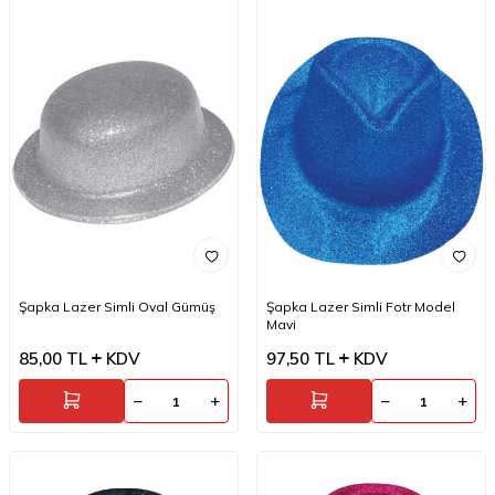
Şapka Lazer Simli Oval Gümüş
Şapka Lazer Simli Fotr Model
Mavi
85,00
TL
KDV
97,50
TL
KDV