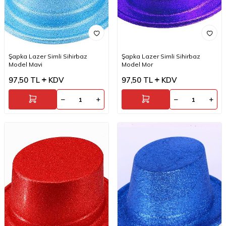
Şapka Lazer Simli Sihirbaz
Şapka Lazer Simli Sihirbaz
Model Mavi
Model Mor
97,50
TL
KDV
97,50
TL
KDV