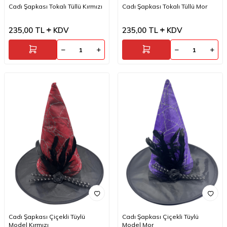
Cadı Şapkası Tokalı Tüllü Kırmızı
Cadı Şapkası Tokalı Tüllü Mor
235,00
TL
KDV
235,00
TL
KDV
Cadı Şapkası Çiçekli Tüylü
Cadı Şapkası Çiçekli Tüylü
Model Kırmızı
Model Mor