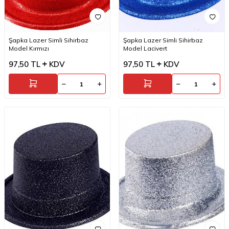
Şapka Lazer Simli Sihirbaz
Şapka Lazer Simli Sihirbaz
Model Kırmızı
Model Lacivert
97,50
TL
KDV
97,50
TL
KDV