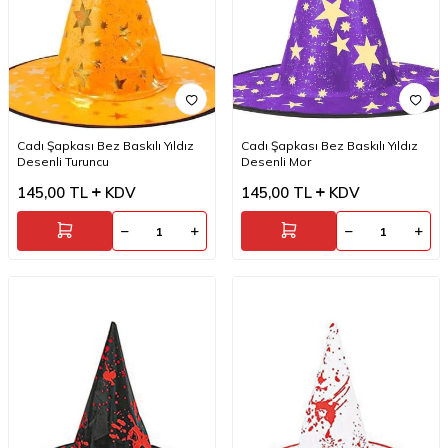
Cadı Şapkası Bez Baskılı Yıldız
Cadı Şapkası Bez Baskılı Yıldız
Desenli Turuncu
Desenli Mor
145,00
TL
KDV
145,00
TL
KDV