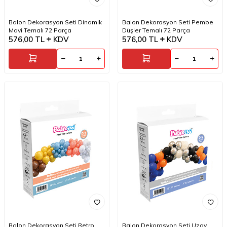
Balon Dekorasyon Seti Dinamik
Balon Dekorasyon Seti Pembe
Mavi Temalı 72 Parça
Düşler Temalı 72 Parça
576,00
TL
KDV
576,00
TL
KDV
Balon Dekorasyon Seti Retro
Balon Dekorasyon Seti Uzay