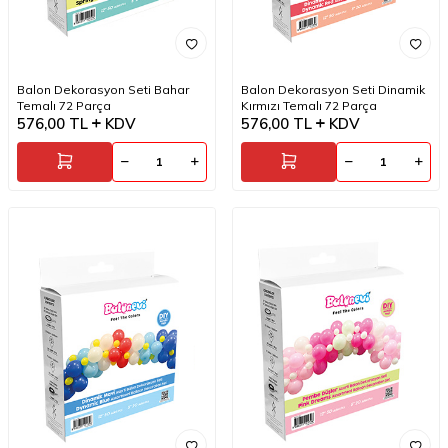
Balon Dekorasyon Seti Bahar
Balon Dekorasyon Seti Dinamik
Temalı 72 Parça
Kırmızı Temalı 72 Parça
576,00
TL
KDV
576,00
TL
KDV