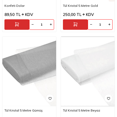
Konfeti Dolar
Tül Kristal 5 Metre Gold
89,50
TL
KDV
250,00
TL
KDV
Tül Kristal 5 Metre Gümüş
Tül Kristal 5 Metre Beyaz