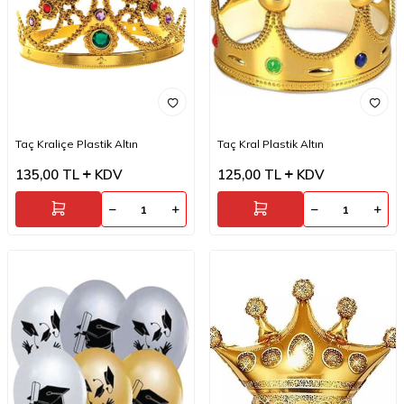
Taç Kraliçe Plastik Altın
Taç Kral Plastik Altın
135,00
TL
KDV
125,00
TL
KDV