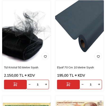
Tül Kristal 50 Metre Siyah
Elyaf 70 Cm 10 Metre Siyah
2.150,00
TL
KDV
195,00
TL
KDV