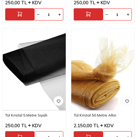
250,00
TL
KDV
250,00
TL
KDV
Tül Kristal 5 Metre Siyah
Tül Kristal 50 Metre Altın
250,00
TL
KDV
2.150,00
TL
KDV