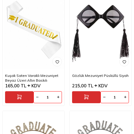
Kuşak Saten Varaklı Mezuniyet
Gözlük Mezuniyet Püsküllü Siyah
Beyaz Üzeri Altın Baskılı
165,00
TL
KDV
215,00
TL
KDV