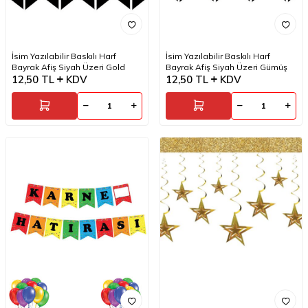
İsim Yazılabilir Baskılı Harf
İsim Yazılabilir Baskılı Harf
Bayrak Afiş Siyah Üzeri Gold
Bayrak Afiş Siyah Üzeri Gümüş
12,50
TL
KDV
12,50
TL
KDV