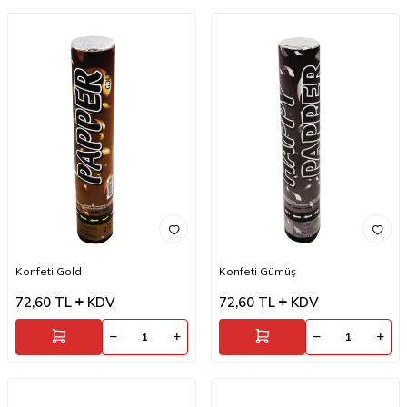
Konfeti Gold
Konfeti Gümüş
72,60
TL
KDV
72,60
TL
KDV