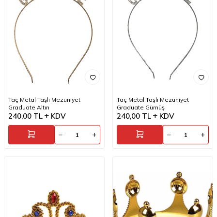
Taç Metal Taşlı Mezuniyet
Taç Metal Taşlı Mezuniyet
Graduate Altın
Graduate Gümüş
240,00
TL
KDV
240,00
TL
KDV