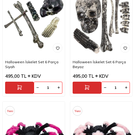
Halloween İskelet Set 6 Parça
Halloween İskelet Set 6 Parça
Siyah
Beyaz
495,00
TL
KDV
495,00
TL
KDV
Yeni
Yeni