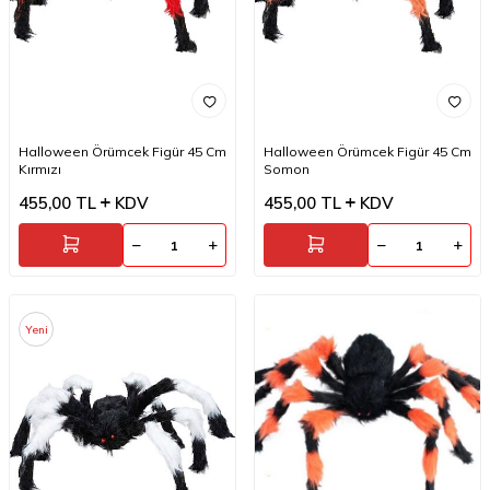
Halloween Örümcek Figür 45 Cm
Halloween Örümcek Figür 45 Cm
Kırmızı
Somon
455,00
TL
KDV
455,00
TL
KDV
Yeni