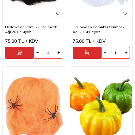
Halloween Pamuklu Örümcek
Halloween Pamuklu Örümcek
Ağı 20 Gr Siyah
Ağı 20 Gr Beyaz
75,00
TL
KDV
75,00
TL
KDV