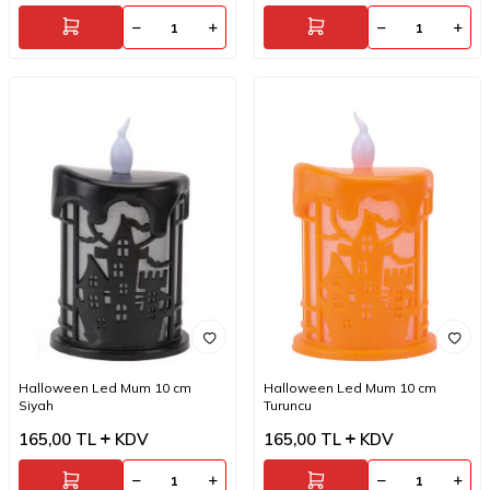
Halloween Led Mum 10 cm
Halloween Led Mum 10 cm
Siyah
Turuncu
165,00
TL
KDV
165,00
TL
KDV