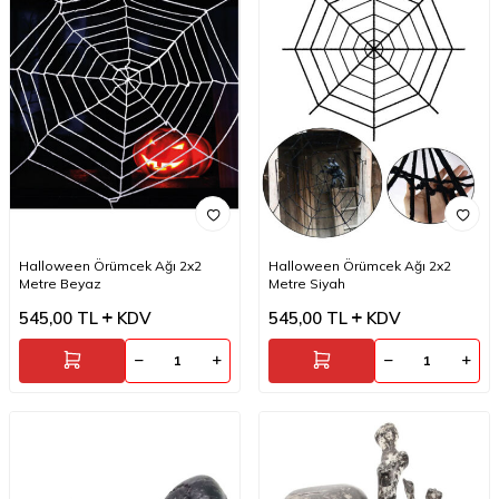
Halloween Örümcek Ağı 2x2
Halloween Örümcek Ağı 2x2
Metre Beyaz
Metre Siyah
545,00
TL
KDV
545,00
TL
KDV