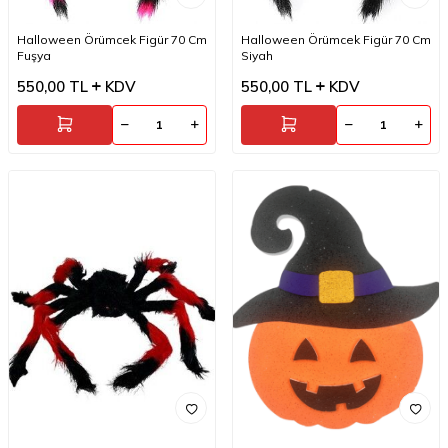
Halloween Örümcek Figür 70 Cm
Halloween Örümcek Figür 70 Cm
Fuşya
Siyah
550,00
TL
KDV
550,00
TL
KDV