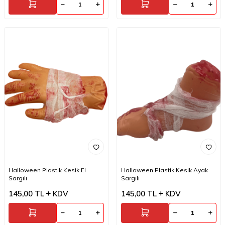
Halloween Plastik Kesik El
Halloween Plastik Kesik Ayak
Sargılı
Sargılı
145,00
TL
KDV
145,00
TL
KDV