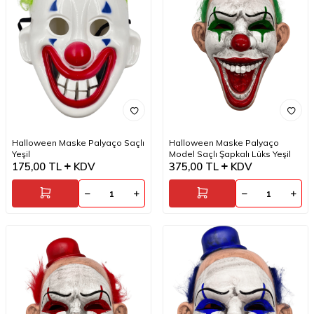
Halloween Maske Palyaço Saçlı
Halloween Maske Palyaço
Yeşil
Model Saçlı Şapkalı Lüks Yeşil
175,00
TL
KDV
375,00
TL
KDV