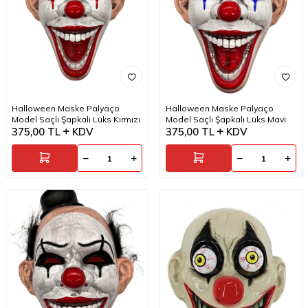
Halloween Maske Palyaço
Halloween Maske Palyaço
Model Saçlı Şapkalı Lüks Kırmızı
Model Saçlı Şapkalı Lüks Mavi
375,00
TL
KDV
375,00
TL
KDV