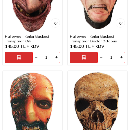
Halloween Korku Maskesi
Halloween Korku Maskesi
Transparan Ork
Transparan Doctor Octopus
145,00
TL
KDV
145,00
TL
KDV