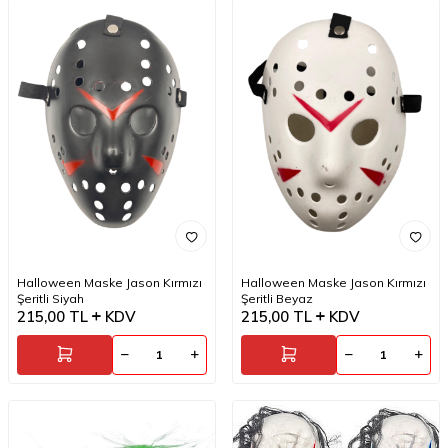
Halloween Maske Jason Kırmızı
Halloween Maske Jason Kırmızı
Şeritli Siyah
Şeritli Beyaz
215,00
TL
KDV
215,00
TL
KDV