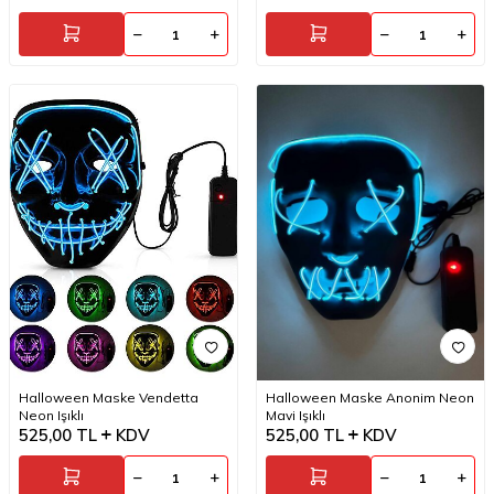
Halloween Maske Vendetta
Halloween Maske Anonim Neon
Neon Işıklı
Mavi Işıklı
525,00
TL
KDV
525,00
TL
KDV