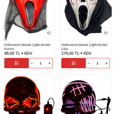
Halloween Maske Çığlık Model
Halloween Maske Çığlık Model
Kırmızı
Lüks
85,00
TL
KDV
275,00
TL
KDV