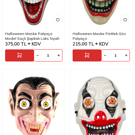
Halloween Maske Palyaço
Halloween Maske Pörtlek Göz
Model Saçlı Şapkalı Lüks Siyah
Palyaço
375,00
TL
KDV
215,00
TL
KDV