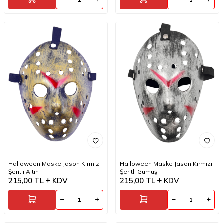
Halloween Maske Jason Kırmızı
Halloween Maske Jason Kırmızı
Şeritli Altın
Şeritli Gümüş
215,00
TL
KDV
215,00
TL
KDV