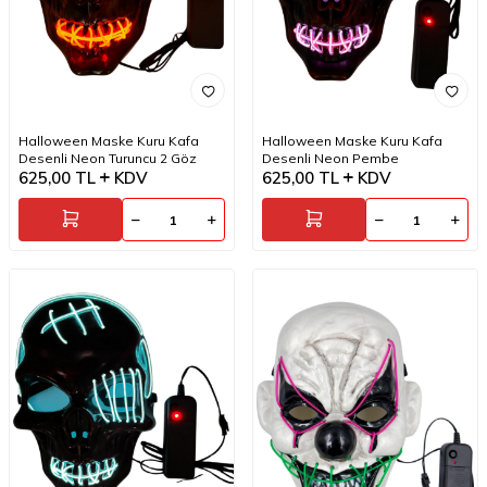
Halloween Maske Kuru Kafa
Halloween Maske Kuru Kafa
Desenli Neon Turuncu 2 Göz
Desenli Neon Pembe
625,00
TL
KDV
625,00
TL
KDV