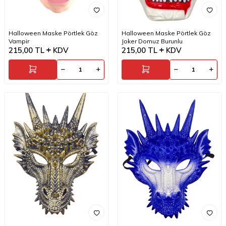
Halloween Maske Pörtlek Göz
Halloween Maske Pörtlek Göz
Vampir
Joker Domuz Burunlu
215,00
TL
KDV
215,00
TL
KDV