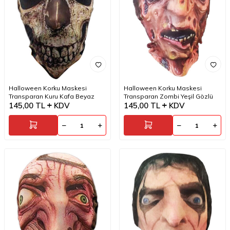
Halloween Korku Maskesi
Halloween Korku Maskesi
Transparan Kuru Kafa Beyaz
Transparan Zombi Yeşil Gözlü
145,00
TL
KDV
145,00
TL
KDV