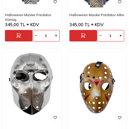
Halloween Maske Predator
Halloween Maske Predator Altın
Gümüş
345,00
TL
KDV
345,00
TL
KDV