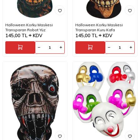
Halloween Korku Maskesi
Halloween Korku Maskesi
Transparan Robot Yüz
Transparan Kuru Kafa
145,00
TL
KDV
145,00
TL
KDV