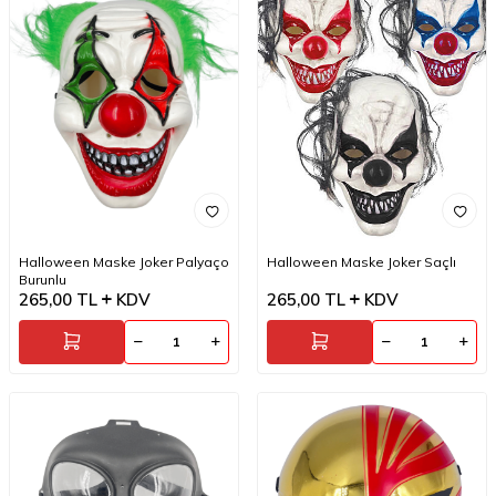
Halloween Maske Joker Palyaço
Halloween Maske Joker Saçlı
Burunlu
265,00
TL
KDV
265,00
TL
KDV