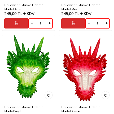
Halloween Maske Ejderha
Halloween Maske Ejderha
Model Altın
Model Mavi
245,00
TL
KDV
245,00
TL
KDV
Halloween Maske Ejderha
Halloween Maske Ejderha
Model Yeşil
Model Kırmızı