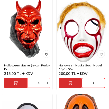
Halloween Maske Şeytan Parlak
Halloween Maske Saçlı Model
Kırmızı
Büyük Göz
315,00
TL
KDV
200,00
TL
KDV