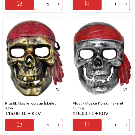
Plastik Maske Korsan İskelet
Plastik Maske Korsan İskelet
Altın
Gümüş
115,00
TL
KDV
115,00
TL
KDV