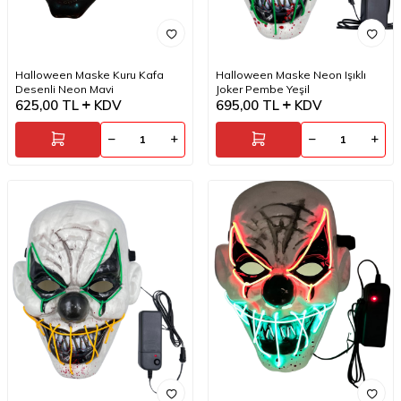
Halloween Maske Kuru Kafa
Halloween Maske Neon Işıklı
Desenli Neon Mavi
Joker Pembe Yeşil
625,00
TL
KDV
695,00
TL
KDV