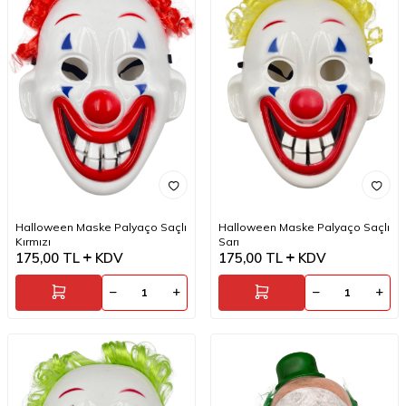
Halloween Maske Palyaço Saçlı
Halloween Maske Palyaço Saçlı
Kırmızı
Sarı
175,00
TL
KDV
175,00
TL
KDV