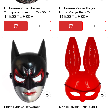
Halloween Korku Maskesi
Halloween Maske Palyaço
Transparan Kuru Kafa Tek Gözlü
Model Karışık Renk Tekli
145,00
TL
KDV
115,00
TL
KDV
Plastik Maske Batwomen
Maske Tavşan Uzun Kulaklı