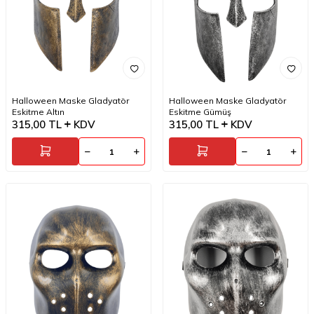
Halloween Maske Gladyatör
Halloween Maske Gladyatör
Eskitme Altın
Eskitme Gümüş
315,00
TL
KDV
315,00
TL
KDV