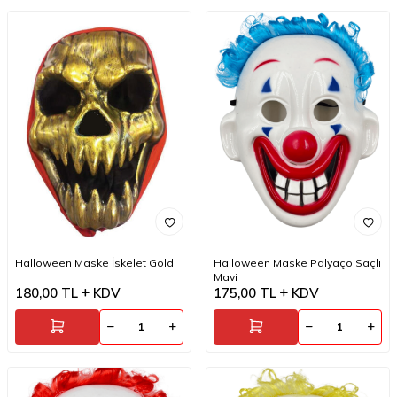
Halloween Maske İskelet Gold
Halloween Maske Palyaço Saçlı
Mavi
180,00
TL
KDV
175,00
TL
KDV