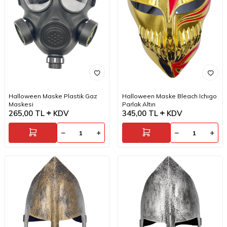
Halloween Maske Plastik Gaz
Halloween Maske Bleach Ichıgo
Maskesi
Parlak Altın
265,00
TL
KDV
345,00
TL
KDV