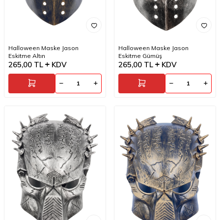
Halloween Maske Jason
Halloween Maske Jason
Eskitme Altın
Eskitme Gümüş
265,00
TL
KDV
265,00
TL
KDV