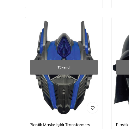
Tükendi
Plastik Maske Işıklı Transformers
Plastik