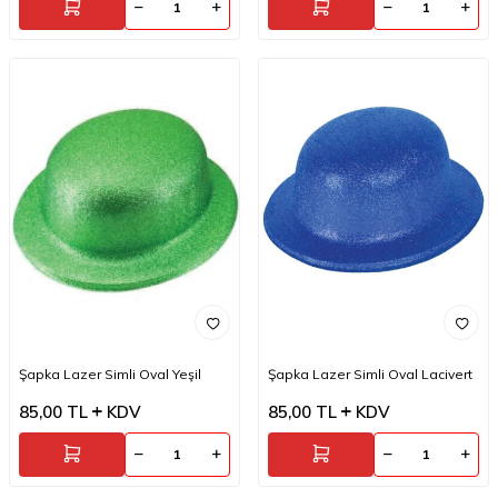
Şapka Lazer Simli Oval Yeşil
Şapka Lazer Simli Oval Lacivert
85,00
TL
KDV
85,00
TL
KDV