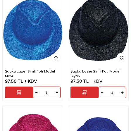
Şapka Lazer Simli Fotr Model
Şapka Lazer Simli Fotr Model
Mavi
Siyah
97,50
TL
KDV
97,50
TL
KDV