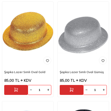
Şapka Lazer Simli Oval Gold
Şapka Lazer Simli Oval Gümüş
85,00
TL
KDV
85,00
TL
KDV