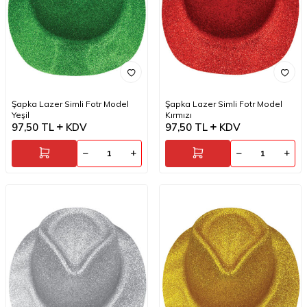
Şapka Lazer Simli Fotr Model
Şapka Lazer Simli Fotr Model
Yeşil
Kırmızı
97,50
TL
KDV
97,50
TL
KDV