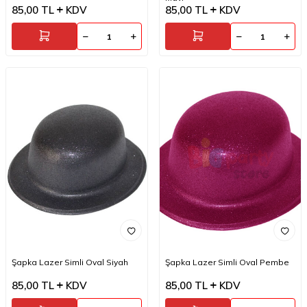
85,00
TL
KDV
85,00
TL
KDV
Şapka Lazer Simli Oval Siyah
Şapka Lazer Simli Oval Pembe
85,00
TL
KDV
85,00
TL
KDV