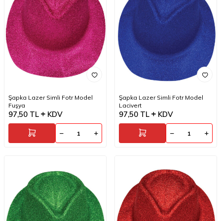
Şapka Lazer Simli Fotr Model
Şapka Lazer Simli Fotr Model
Fuşya
Lacivert
97,50
TL
KDV
97,50
TL
KDV