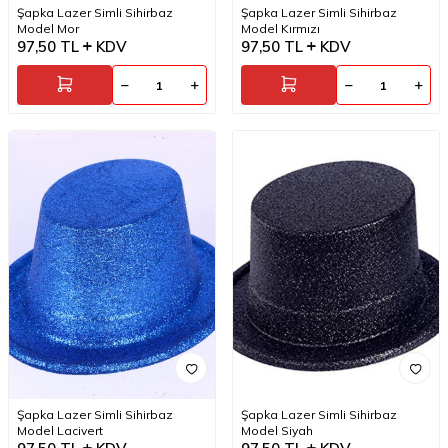
Şapka Lazer Simli Sihirbaz
Şapka Lazer Simli Sihirbaz
Model Mor
Model Kırmızı
97,50
TL
KDV
97,50
TL
KDV
Şapka Lazer Simli Sihirbaz
Şapka Lazer Simli Sihirbaz
Model Lacivert
Model Siyah