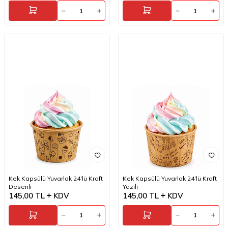
Kek Kapsülü Yuvarlak 24'lü Kraft
Kek Kapsülü Yuvarlak 24'lü Kraft
Desenli
Yazılı
145,00
TL
KDV
145,00
TL
KDV