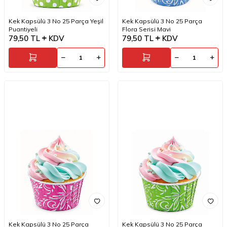
Kek Kapsülü 3 No 25 Parça Yeşil
Kek Kapsülü 3 No 25 Parça
Puantiyeli
Flora Serisi Mavi
79,50
TL
KDV
79,50
TL
KDV
Kek Kapsülü 3 No 25 Parça
Kek Kapsülü 3 No 25 Parça