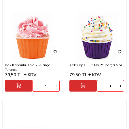
Kek Kapsülü 3 No 25 Parça
Kek Kapsülü 3 No 25 Parça Mor
Turuncu
79,50
TL
KDV
79,50
TL
KDV