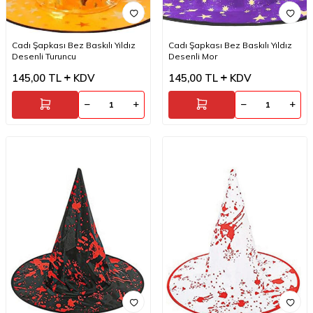
Cadı Şapkası Bez Baskılı Yıldız
Cadı Şapkası Bez Baskılı Yıldız
Desenli Turuncu
Desenli Mor
145,00
TL
KDV
145,00
TL
KDV