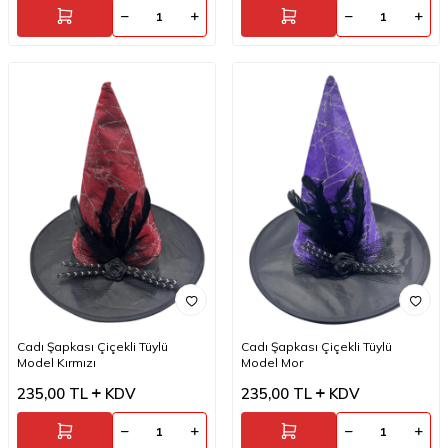
Cadı Şapkası Çiçekli Tüylü
Cadı Şapkası Çiçekli Tüylü
Model Kırmızı
Model Mor
235,00
TL
KDV
235,00
TL
KDV