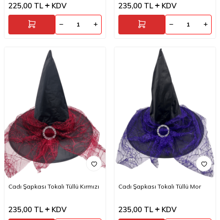
225,00
TL
KDV
235,00
TL
KDV
Cadı Şapkası Tokalı Tüllü Kırmızı
Cadı Şapkası Tokalı Tüllü Mor
235,00
TL
KDV
235,00
TL
KDV