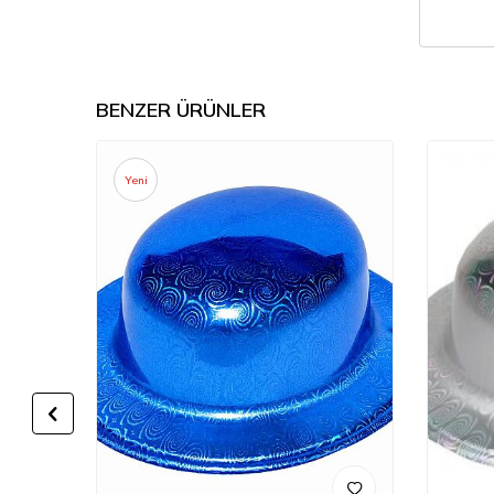
BENZER ÜRÜNLER
Yeni