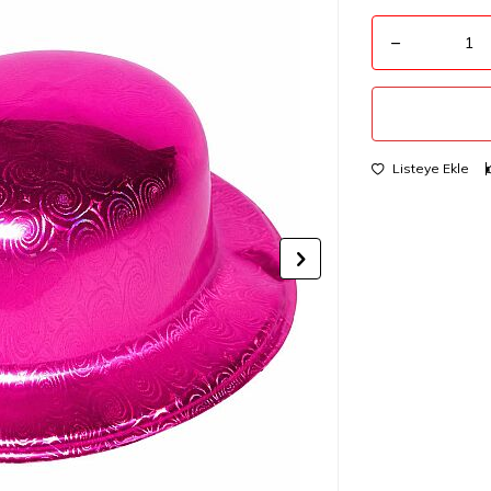
Listeye Ekle