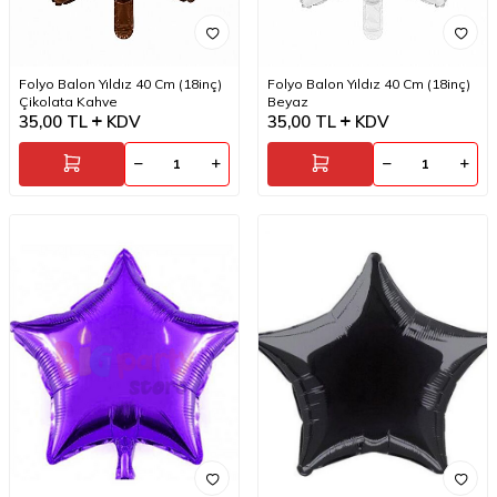
Folyo Balon Yıldız 40 Cm (18inç)
Folyo Balon Yıldız 40 Cm (18inç)
Çikolata Kahve
Beyaz
35,00
TL
KDV
35,00
TL
KDV