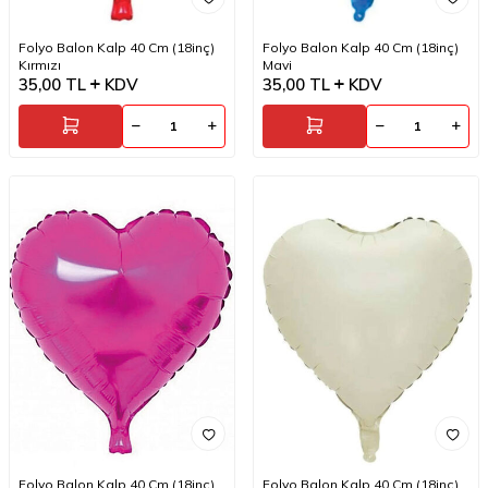
Folyo Balon Kalp 40 Cm (18inç)
Folyo Balon Kalp 40 Cm (18inç)
Kırmızı
Mavi
35,00
TL
KDV
35,00
TL
KDV
Folyo Balon Kalp 40 Cm (18inç)
Folyo Balon Kalp 40 Cm (18inç)