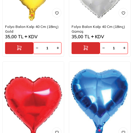
Folyo Balon Kalp 40 Cm (18inç)
Folyo Balon Kalp 40 Cm (18inç)
Gold
Gümüş
35,00
TL
KDV
35,00
TL
KDV