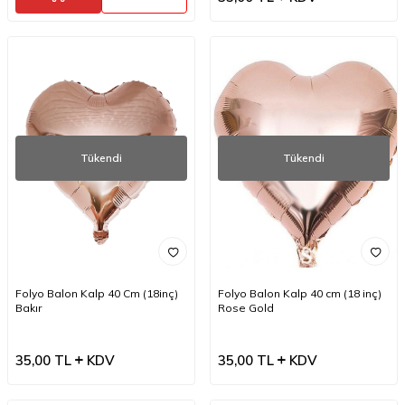
Tükendi
Tükendi
Folyo Balon Kalp 40 Cm (18inç)
Folyo Balon Kalp 40 cm (18 inç)
Bakır
Rose Gold
35,00
TL
KDV
35,00
TL
KDV