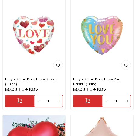
Folyo Balon Kalp Love Baskılı
Folyo Balon Kalp Love You
(18inç)
Baskılı (18inç)
50,00
TL
KDV
50,00
TL
KDV