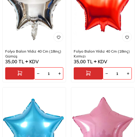
Folyo Balon Yıldız 40 Cm (18inç)
Folyo Balon Yıldız 40 Cm (18inç)
Gümüş
Kırmızı
35,00
TL
KDV
35,00
TL
KDV