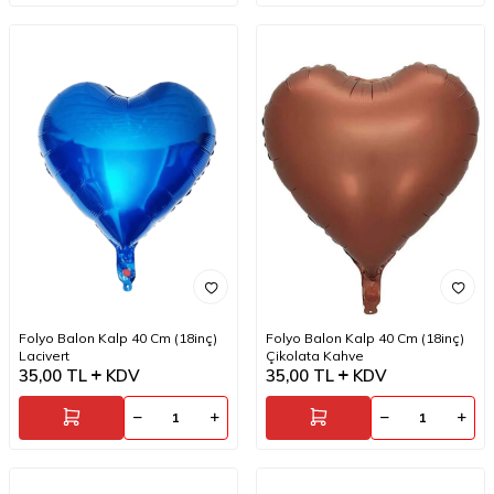
Folyo Balon Kalp 40 Cm (18inç)
Folyo Balon Kalp 40 Cm (18inç)
Lacivert
Çikolata Kahve
35,00
TL
KDV
35,00
TL
KDV