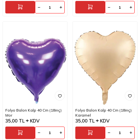
Folyo Balon Kalp 40 Cm (18inç)
Folyo Balon Kalp 40 Cm (18inç)
Mor
Karamel
35,00
TL
KDV
35,00
TL
KDV