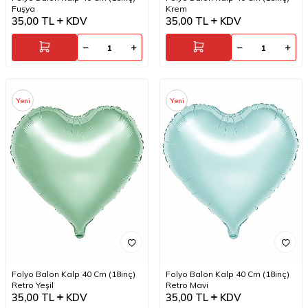
Fuşya
Krem
35,00
TL
KDV
35,00
TL
KDV
Yeni
Yeni
Folyo Balon Kalp 40 Cm (18inç)
Folyo Balon Kalp 40 Cm (18inç)
Retro Yeşil
Retro Mavi
35,00
TL
KDV
35,00
TL
KDV