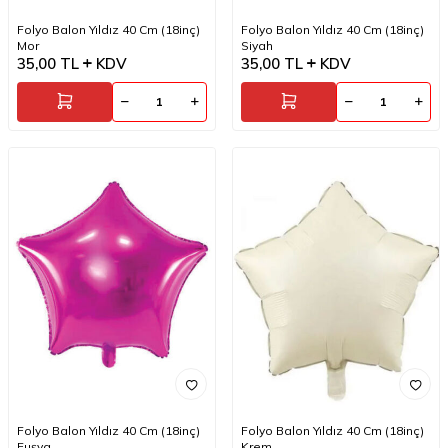
Folyo Balon Yıldız 40 Cm (18inç)
Folyo Balon Yıldız 40 Cm (18inç)
Mor
Siyah
35,00
TL
KDV
35,00
TL
KDV
Folyo Balon Yıldız 40 Cm (18inç)
Folyo Balon Yıldız 40 Cm (18inç)
Fuşya
Krem