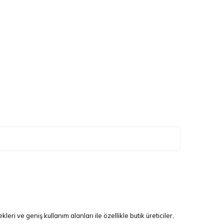
ri ve geniş kullanım alanları ile özellikle butik üreticiler,