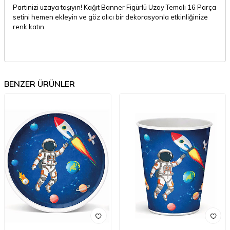
Partinizi uzaya taşıyın! Kağıt Banner Figürlü Uzay Temalı 16 Parça
setini hemen ekleyin ve göz alıcı bir dekorasyonla etkinliğinize
renk katın.
BENZER ÜRÜNLER