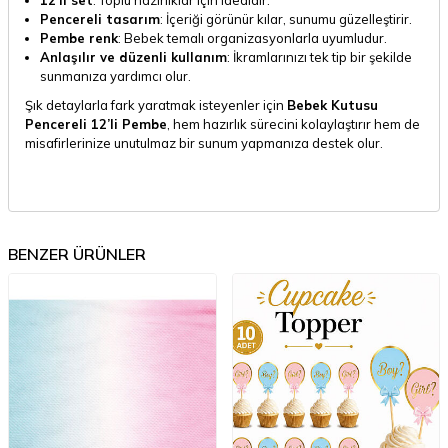
Pencereli tasarım
: İçeriği görünür kılar, sunumu güzelleştirir.
Pembe renk
: Bebek temalı organizasyonlarla uyumludur.
Anlaşılır ve düzenli kullanım
: İkramlarınızı tek tip bir şekilde
sunmanıza yardımcı olur.
Şık detaylarla fark yaratmak isteyenler için
Bebek Kutusu
Pencereli 12’li Pembe
, hem hazırlık sürecini kolaylaştırır hem de
misafirlerinize unutulmaz bir sunum yapmanıza destek olur.
BENZER ÜRÜNLER