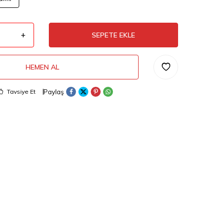
SEPETE EKLE
HEMEN AL
Paylaş
Tavsiye Et