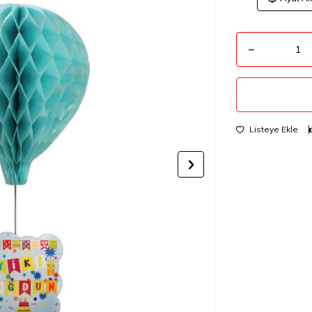
Listeye Ekle